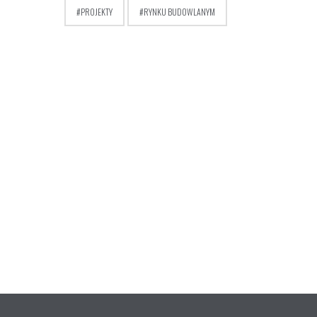
PROJEKTY
RYNKU BUDOWLANYM