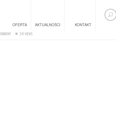
OFERTA
AKTUALNOŚCI
KONTAKT
COMMENT
341 VIEWS