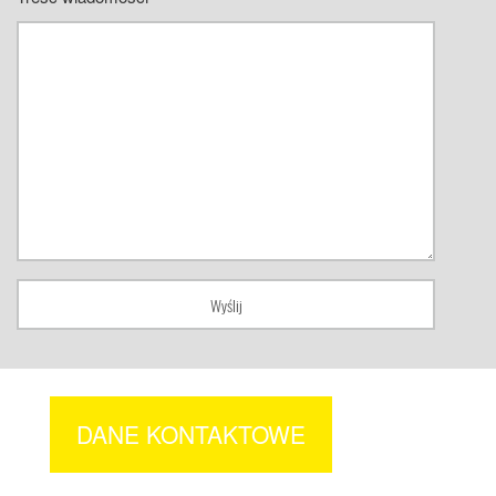
DANE KONTAKTOWE