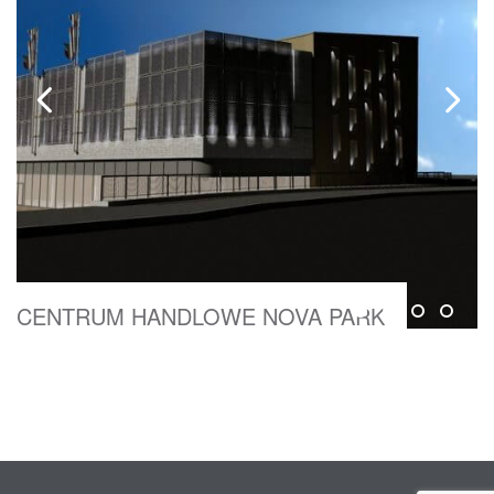
CENTRUM HANDLOWE NOVA PARK