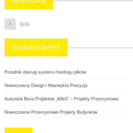
KATEGORIE
BLOG
OSTATNIE WPISY
Poradnik obsługi systemu hostingu plików
Nowoczesny Design i Niezwykła Precyzja
Autorskie Biuro Projektów „M&G” – Projekty Przemysłowe
Nowoczesne Przemysłowe Projekty Budynków