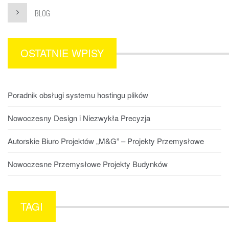
BLOG
OSTATNIE WPISY
Poradnik obsługi systemu hostingu plików
Nowoczesny Design i Niezwykła Precyzja
Autorskie Biuro Projektów „M&G” – Projekty Przemysłowe
Nowoczesne Przemysłowe Projekty Budynków
TAGI