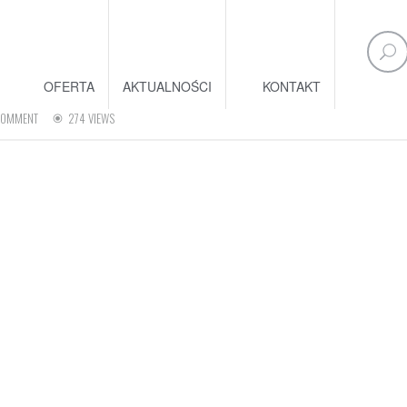
OFERTA
AKTUALNOŚCI
KONTAKT
COMMENT
274 VIEWS