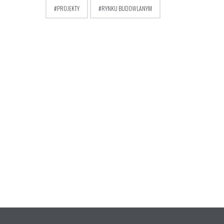
PROJEKTY
RYNKU BUDOWLANYM