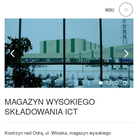
MENU
MAGAZYN WYSOKIEGO
SKŁADOWANIA ICT
Kostrzyn nad Odrą, ul. Włoska, magazyn wysokiego