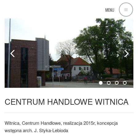
MENU
CENTRUM HANDLOWE WITNICA
Witnica, Centrum Handlowe, realizacja 2015r, koncepcja
wstępna arch. J. Styka-Lebioda