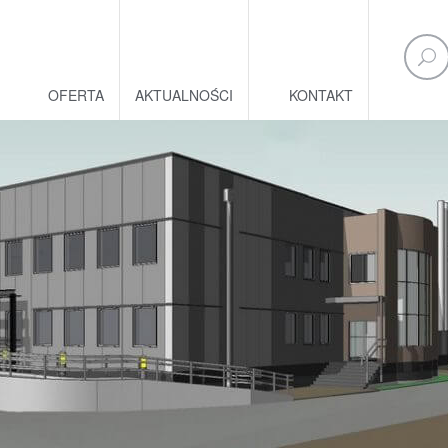
OFERTA
AKTUALNOŚCI
KONTAKT