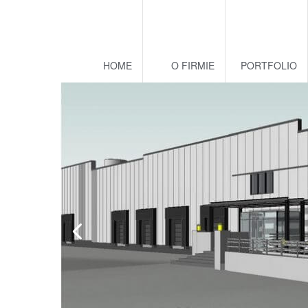
HOME
O FIRMIE
PORTFOLIO