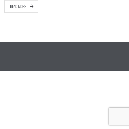
READ MORE